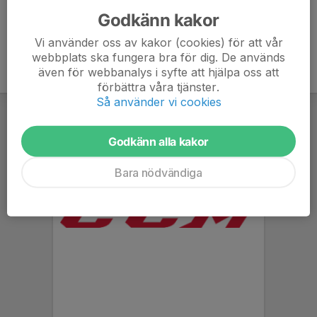
Godkänn kakor
Vi använder oss av kakor (cookies) för att vår
webbplats ska fungera bra för dig. De används
även för webbanalys i syfte att hjälpa oss att
förbättra våra tjänster.
Så använder vi cookies
Godkänn alla kakor
Bara nödvändiga