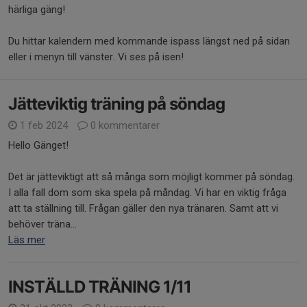
härliga gäng!
Du hittar kalendern med kommande ispass längst ned på sidan
eller i menyn till vänster. Vi ses på isen!
Jätteviktig träning på söndag
1 feb 2024
0 kommentarer
Hello Gänget!
Det är jätteviktigt att så många som möjligt kommer på söndag.
I alla fall dom som ska spela på måndag. Vi har en viktig fråga
att ta ställning till. Frågan gäller den nya tränaren. Samt att vi
behöver träna...
Läs mer
INSTÄLLD TRÄNING 1/11