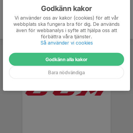
Godkänn kakor
Vi använder oss av kakor (cookies) för att vår
webbplats ska fungera bra för dig. De används
även för webbanalys i syfte att hjälpa oss att
förbättra våra tjänster.
Så använder vi cookies
Godkänn alla kakor
Bara nödvändiga