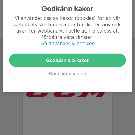
Godkänn kakor
Vi använder oss av kakor (cookies) för att vår
webbplats ska fungera bra för dig. De används
även för webbanalys i syfte att hjälpa oss att
förbättra våra tjänster.
Så använder vi cookies
Godkänn alla kakor
Bara nödvändiga