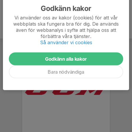
Godkänn kakor
Vi använder oss av kakor (cookies) för att vår
webbplats ska fungera bra för dig. De används
även för webbanalys i syfte att hjälpa oss att
förbättra våra tjänster.
Så använder vi cookies
Godkänn alla kakor
Bara nödvändiga