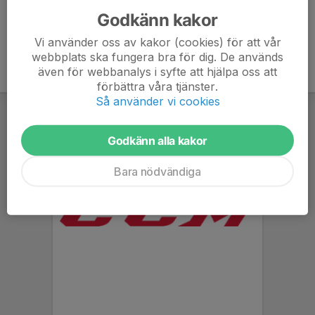
Godkänn kakor
Vi använder oss av kakor (cookies) för att vår
webbplats ska fungera bra för dig. De används
även för webbanalys i syfte att hjälpa oss att
förbättra våra tjänster.
Så använder vi cookies
Godkänn alla kakor
Bara nödvändiga