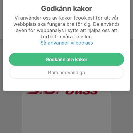
Godkänn kakor
Vi använder oss av kakor (cookies) för att vår
webbplats ska fungera bra för dig. De används
även för webbanalys i syfte att hjälpa oss att
förbättra våra tjänster.
Så använder vi cookies
Godkänn alla kakor
Bara nödvändiga