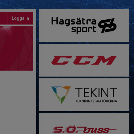
Logga in