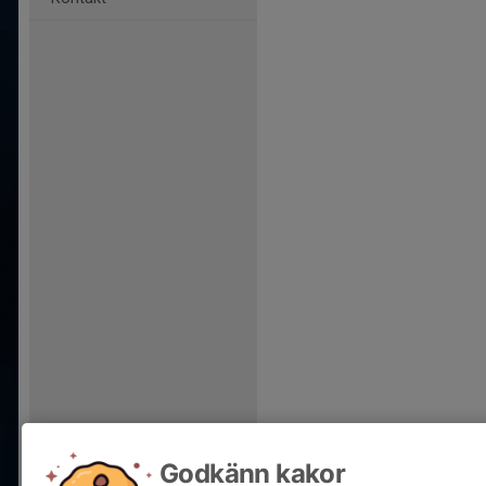
Godkänn kakor