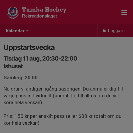
Tumba Hockey
Rekreationslaget
Logga in
Kalender
Uppstartsvecka
Tisdag 11 aug, 20:30-22:00
Ishuset
Samling: 20:00
Nu drar vi äntligen igång säsongen! Du anmäler dig till
varje pass individuellt (anmäl dig till alla 5 om du vill
köra hela veckan).
Pris: 150 kr per enskilt pass (eller 600 kr totalt om du
kör hela veckan).