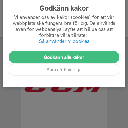
Godkänn kakor
Vi använder oss av kakor (cookies) för att vår
webbplats ska fungera bra för dig. De används
även för webbanalys i syfte att hjälpa oss att
förbättra våra tjänster.
Så använder vi cookies
Godkänn alla kakor
Bara nödvändiga