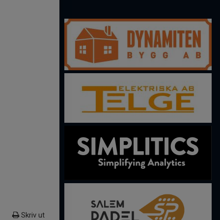
Skriv ut