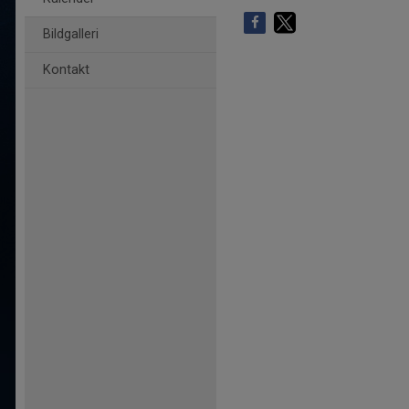
Bildgalleri
Kontakt