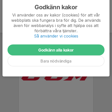
Godkänn kakor
Vi använder oss av kakor (cookies) för att vår
webbplats ska fungera bra för dig. De används
även för webbanalys i syfte att hjälpa oss att
förbättra våra tjänster.
Så använder vi cookies
Godkänn alla kakor
Bara nödvändiga