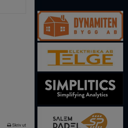
Skriv ut