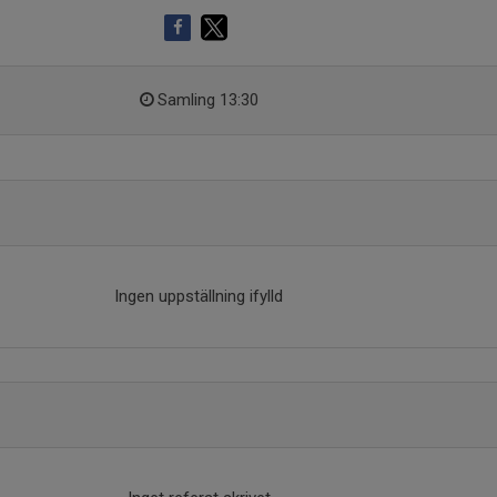
Samling 13:30
Ingen uppställning ifylld