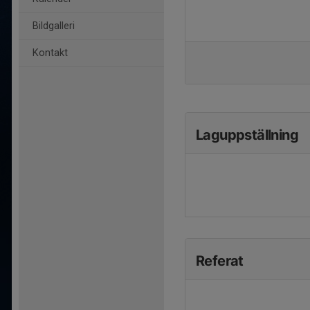
Bildgalleri
Kontakt
Laguppställning
Referat