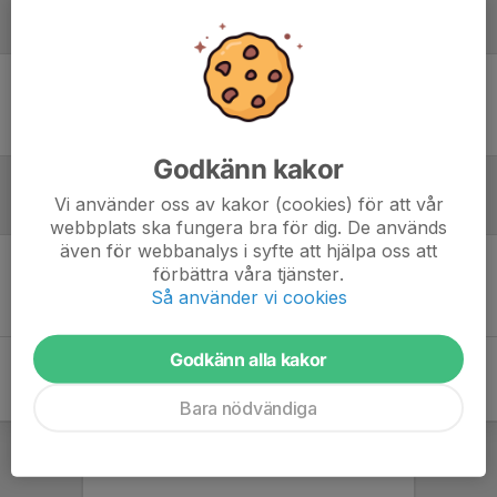
Laguppställning
Ingen uppställning ifylld
Godkänn kakor
Vi använder oss av kakor (cookies) för att vår
Referat
webbplats ska fungera bra för dig. De används
även för webbanalys i syfte att hjälpa oss att
förbättra våra tjänster.
Inget referat skrivet
Så använder vi cookies
Godkänn alla kakor
Bara nödvändiga