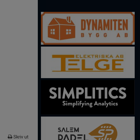
Skriv ut