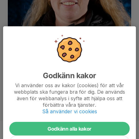
Godkänn kakor
Vi använder oss av kakor (cookies) för att vår
webbplats ska fungera bra för dig. De används
även för webbanalys i syfte att hjälpa oss att
förbättra våra tjänster.
Så använder vi cookies
Godkänn alla kakor
Titel
Lagledare