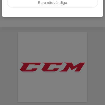
Bara nödvändiga