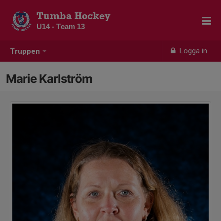
Tumba Hockey
U14 - Team 13
Logga in
Truppen
Marie Karlström