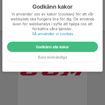
Godkänn kakor
Vi använder oss av kakor (cookies) för att vår
webbplats ska fungera bra för dig. De används
även för webbanalys i syfte att hjälpa oss att
förbättra våra tjänster.
Så använder vi cookies
Godkänn alla kakor
Bara nödvändiga