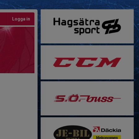
Logga in