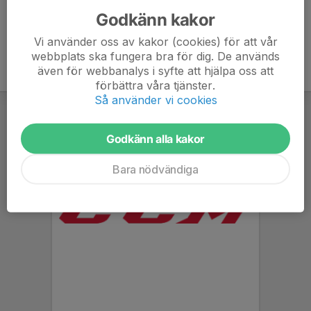
Godkänn kakor
Vi använder oss av kakor (cookies) för att vår
webbplats ska fungera bra för dig. De används
även för webbanalys i syfte att hjälpa oss att
förbättra våra tjänster.
Så använder vi cookies
Godkänn alla kakor
Bara nödvändiga