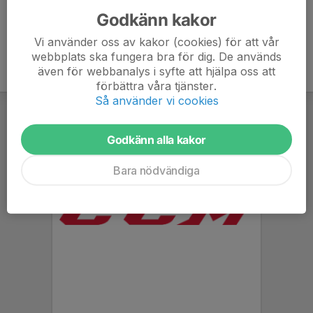
Godkänn kakor
Vi använder oss av kakor (cookies) för att vår
webbplats ska fungera bra för dig. De används
även för webbanalys i syfte att hjälpa oss att
förbättra våra tjänster.
Så använder vi cookies
Godkänn alla kakor
Bara nödvändiga