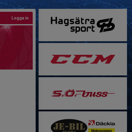
Logga in