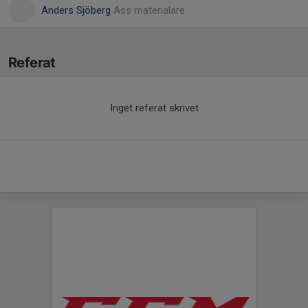
Anders Sjöberg
Ass materialare
Referat
Inget referat skrivet