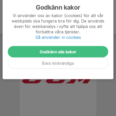
Godkänn kakor
Vi använder oss av kakor (cookies) för att vår
webbplats ska fungera bra för dig. De används
även för webbanalys i syfte att hjälpa oss att
förbättra våra tjänster.
Så använder vi cookies
Godkänn alla kakor
Bara nödvändiga