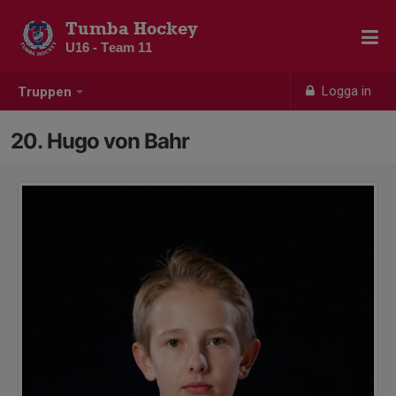
Tumba Hockey
U16 - Team 11
Logga in
Truppen
20. Hugo von Bahr