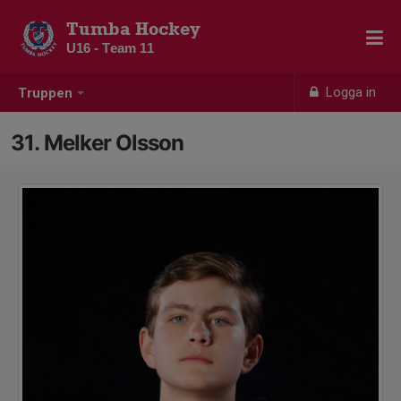
Tumba Hockey
U16 - Team 11
Logga in
Truppen
31. Melker Olsson