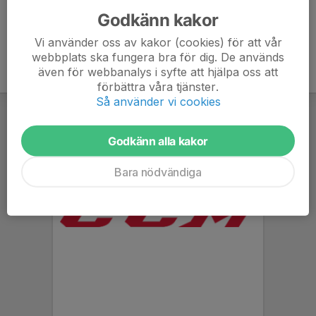
Godkänn kakor
Vi använder oss av kakor (cookies) för att vår
webbplats ska fungera bra för dig. De används
även för webbanalys i syfte att hjälpa oss att
förbättra våra tjänster.
Så använder vi cookies
Godkänn alla kakor
Bara nödvändiga