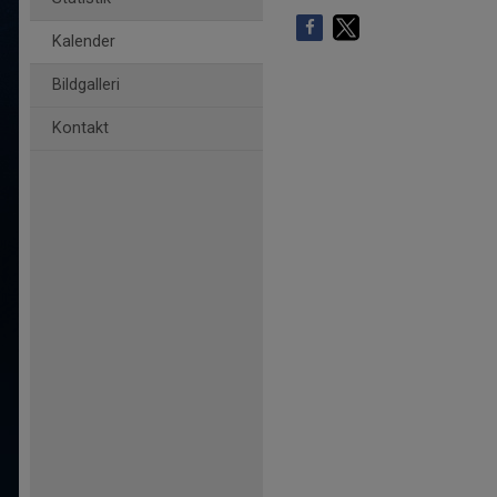
Kalender
Bildgalleri
Kontakt