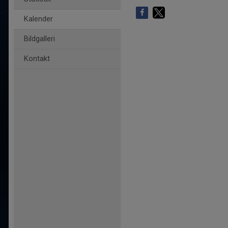
Kalender
Bildgalleri
Kontakt