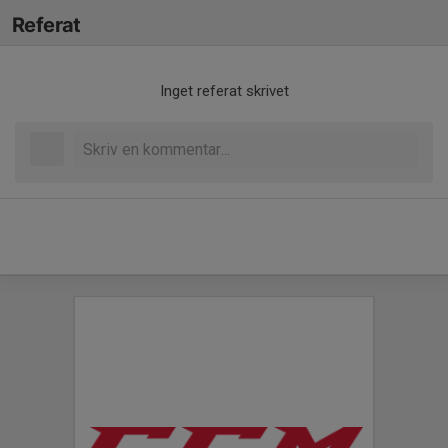
Referat
Inget referat skrivet