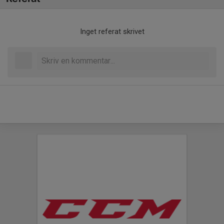
Inget referat skrivet