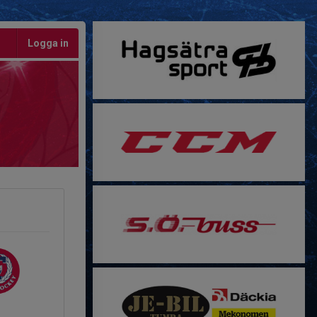
Logga in