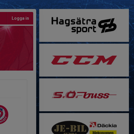
Logga in