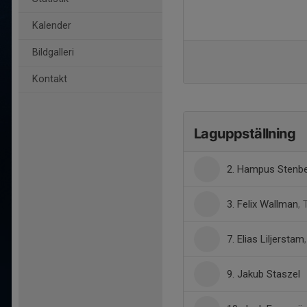
Kalender
Bildgalleri
Kontakt
Laguppställning
2. Hampus Stenb
3. Felix Wallman
,
7. Elias Liljerstam
9. Jakub Staszel