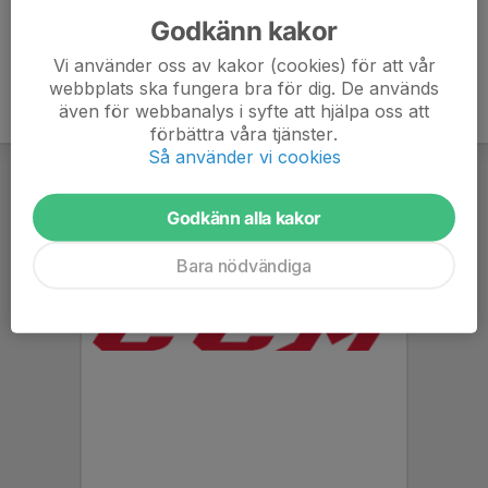
Godkänn kakor
Vi använder oss av kakor (cookies) för att vår
webbplats ska fungera bra för dig. De används
även för webbanalys i syfte att hjälpa oss att
förbättra våra tjänster.
Så använder vi cookies
Godkänn alla kakor
Bara nödvändiga