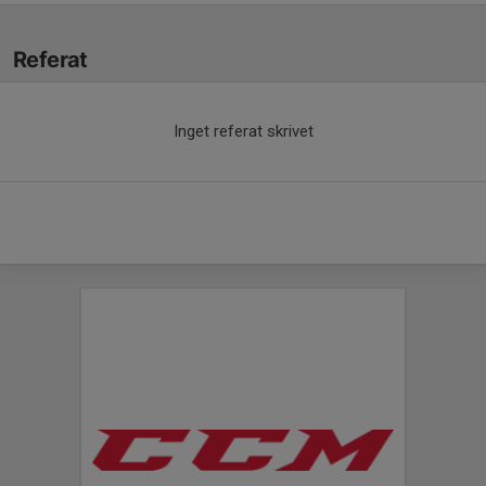
Referat
Inget referat skrivet