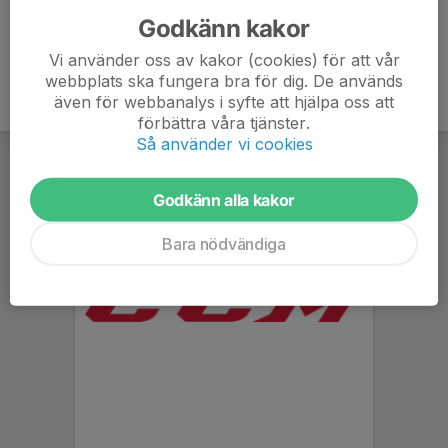
Godkänn kakor
Vi använder oss av kakor (cookies) för att vår
webbplats ska fungera bra för dig. De används
även för webbanalys i syfte att hjälpa oss att
förbättra våra tjänster.
Så använder vi cookies
Godkänn alla kakor
Bara nödvändiga