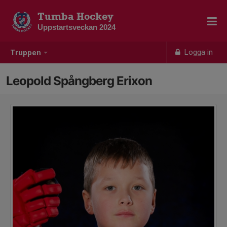
Tumba Hockey
Uppstartsveckan 2024
Logga in
Truppen
Leopold Spångberg Erixon