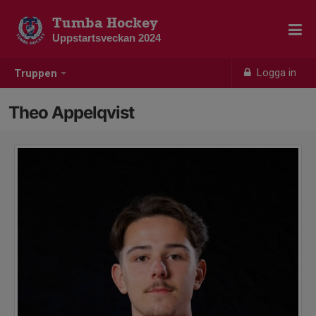
Tumba Hockey
Uppstartsveckan 2024
Logga in
Truppen
Theo Appelqvist