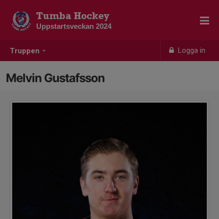
Tumba Hockey
Uppstartsveckan 2024
Logga in
Truppen
Melvin Gustafsson