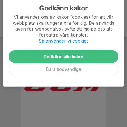
Godkänn kakor
Vi använder oss av kakor (cookies) för att vår
webbplats ska fungera bra för dig. De används
även för webbanalys i syfte att hjälpa oss att
förbättra våra tjänster.
Så använder vi cookies
Godkänn alla kakor
Bara nödvändiga