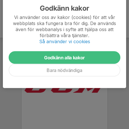
Godkänn kakor
Vi använder oss av kakor (cookies) för att vår
webbplats ska fungera bra för dig. De används
även för webbanalys i syfte att hjälpa oss att
förbättra våra tjänster.
Så använder vi cookies
Godkänn alla kakor
Bara nödvändiga