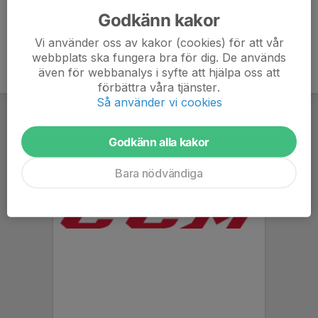
Godkänn kakor
Vi använder oss av kakor (cookies) för att vår
webbplats ska fungera bra för dig. De används
även för webbanalys i syfte att hjälpa oss att
förbättra våra tjänster.
Så använder vi cookies
Godkänn alla kakor
Bara nödvändiga