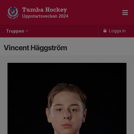
Tumba Hockey
Uppstartsveckan 2024
Logga in
Truppen
Vincent Häggström