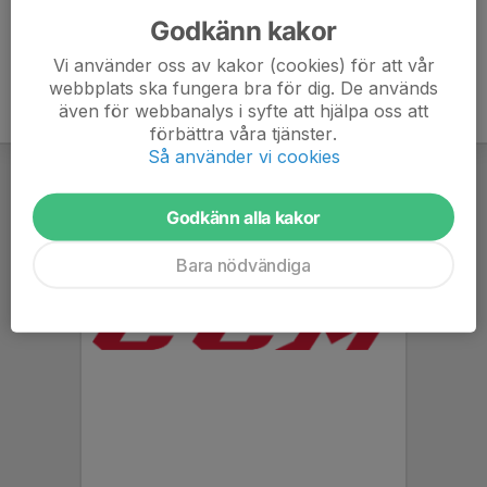
Godkänn kakor
Vi använder oss av kakor (cookies) för att vår
webbplats ska fungera bra för dig. De används
även för webbanalys i syfte att hjälpa oss att
förbättra våra tjänster.
Så använder vi cookies
Godkänn alla kakor
Bara nödvändiga