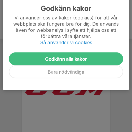
Godkänn kakor
Vi använder oss av kakor (cookies) för att vår
webbplats ska fungera bra för dig. De används
även för webbanalys i syfte att hjälpa oss att
förbättra våra tjänster.
Så använder vi cookies
Godkänn alla kakor
Bara nödvändiga