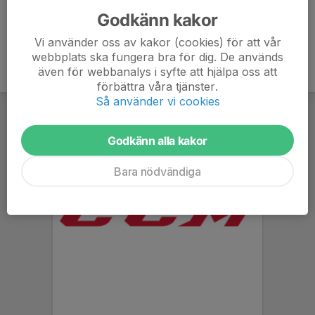
Godkänn kakor
Vi använder oss av kakor (cookies) för att vår
webbplats ska fungera bra för dig. De används
även för webbanalys i syfte att hjälpa oss att
förbättra våra tjänster.
Så använder vi cookies
Godkänn alla kakor
Bara nödvändiga