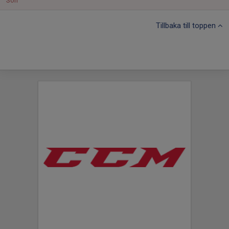
Sön
Tillbaka till toppen