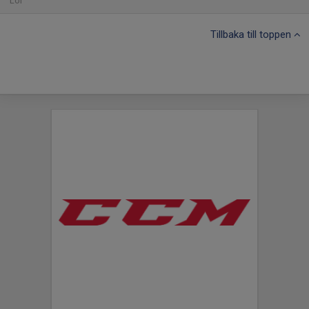
Lör
Tillbaka till toppen