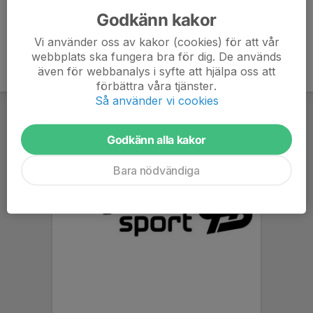
Godkänn kakor
Vi använder oss av kakor (cookies) för att vår
webbplats ska fungera bra för dig. De används
även för webbanalys i syfte att hjälpa oss att
förbättra våra tjänster.
Så använder vi cookies
Godkänn alla kakor
Bara nödvändiga