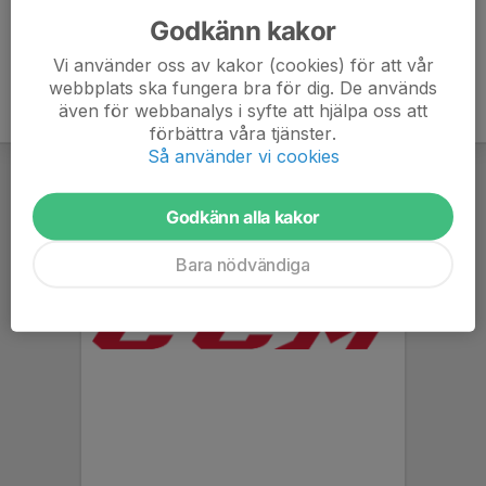
Godkänn kakor
Vi använder oss av kakor (cookies) för att vår
webbplats ska fungera bra för dig. De används
även för webbanalys i syfte att hjälpa oss att
förbättra våra tjänster.
Så använder vi cookies
Godkänn alla kakor
Bara nödvändiga