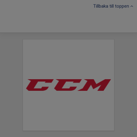
Tillbaka till toppen